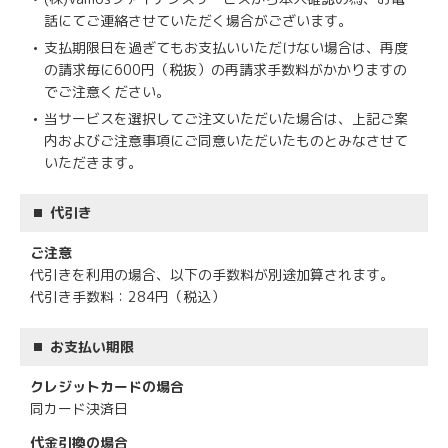
話にてご連絡させていただく場合がございます。
支払期限日を過ぎてもお支払いいただけない場合は、再度
の請求毎に600円（税抜）の再請求手数料がかかりますの
でご注意ください。
当サービスを選択してご注文いただいた場合は、上記ご案
内およびご注意事項にご同意いただいたものとみなさせて
いただきます。
代引き
ご注意
代引きを利用の場合、以下の手数料が別途加算されます。
代引き手数料：284円（税込）
お支払い期限
クレジットカードの場合
同カード決済日
代金引換の場合