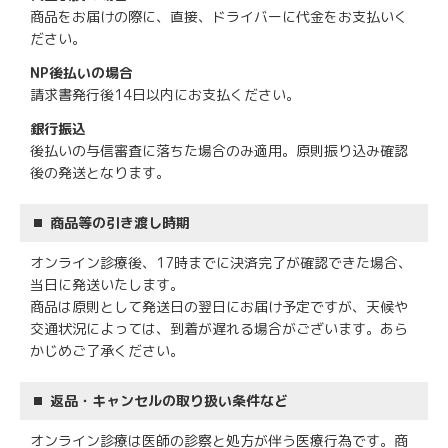
商品をお届けの際に、直接、ドライバーに代金をお支払いく
ださい。
NP後払いの場合
請求書発行後14日以内にお支払ください。
銀行振込
後払いの与信審査に落ちた場合のみ適用。原則振り込み確認
後の発送となります。
商品等の引き渡し時期
オンライン診療後、17時までに決済完了が確認できた場合、
当日に発送いたします。
商品は原則として発送日の翌日にお届け予定ですが、天候や
交通状況によっては、到着が遅れる場合がございます。あら
かじめご了承ください。
返品・キャンセルの取り扱い条件など
オンライン診療は医師の診察と処方が伴う医療行為です。商