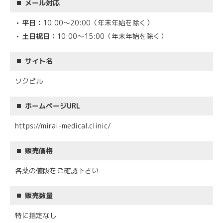
メール対応
平日：
10:00～20:00（年末年始を除く）
土日祝日：
10:00～15:00（年末年始を除く）
サイト名
ソクピル
ホームページURL
https://mirai-medical.clinic/
販売価格
各薬の値段をご確認下さい
販売数量
特に指定なし