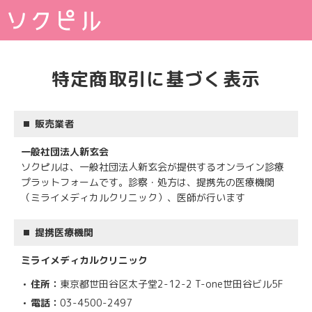
特定商取引に基づく表示
販売業者
一般社団法人新玄会
ソクピルは、一般社団法人新玄会が提供するオンライン診療
プラットフォームです。診察・処方は、提携先の医療機関
（ミライメディカルクリニック）、医師が行います
提携医療機関
ミライメディカルクリニック
住所：
東京都世田谷区太子堂2-12-2 T-one世田谷ビル5F
電話：
03-4500-2497