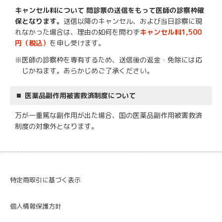
キャンセル料について 問診票の送信をもって医師の診察枠確
保となります。
送信以降のキャンセル、および当日診察に現
れなかった場合は、理由の如何を問わず
キャンセル料1,500
円（税込）
を申し受けます。
※医師の診察枠を専有するため、送信後の返金・免除には応
じかねます。あらかじめご了承ください。
医薬品副作用被害救済制度について
万が一重篤な副作用が出た場合、国の医薬品副作用被害救済
制度の対象外となります。
特定商取引に基づく表示
個人情報保護方針