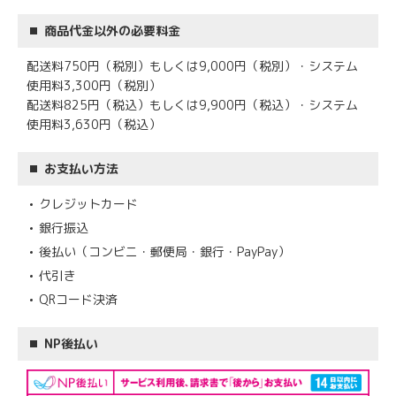
商品代金以外の必要料金
配送料750円（税別）もしくは9,000円（税別）・システム
使用料3,300円（税別）
配送料825円（税込）もしくは9,900円（税込）・システム
使用料3,630円（税込）
お支払い方法
クレジットカード
銀行振込
後払い（コンビニ・郵便局・銀行・PayPay）
代引き
QRコード決済
NP後払い