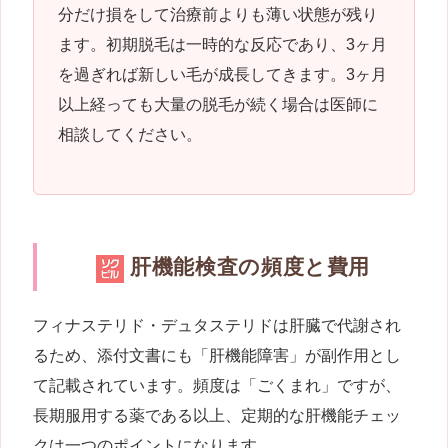
分だけ損をして治療前よりも薄い状態が残り
ます。初期脱毛は一時的な反応であり、3ヶ月
を過ぎれば新しい毛が成長してきます。3ヶ月
以上経っても大量の脱毛が続く場合は医師に
相談してください。
肝機能検査の頻度と費用
フィナステリド・デュタステリドは肝臓で代謝され
るため、添付文書にも「肝機能障害」が副作用とし
て記載されています。頻度は「ごくまれ」ですが、
長期服用する薬である以上、定期的な肝機能チェッ
クは一つのポイントになります。