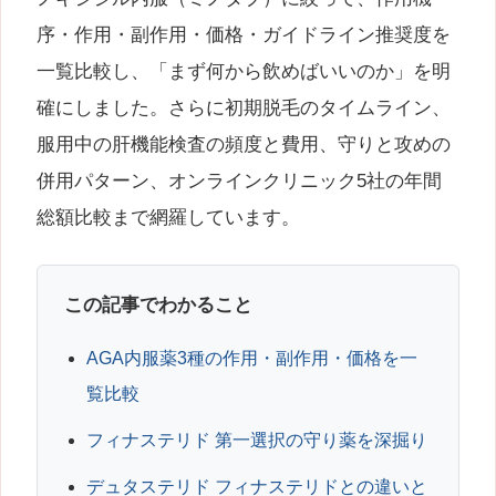
序・作用・副作用・価格・ガイドライン推奨度を
一覧比較し、「まず何から飲めばいいのか」を明
確にしました。さらに初期脱毛のタイムライン、
服用中の肝機能検査の頻度と費用、守りと攻めの
併用パターン、オンラインクリニック5社の年間
総額比較まで網羅しています。
この記事でわかること
AGA内服薬3種の作用・副作用・価格を一
覧比較
フィナステリド 第一選択の守り薬を深掘り
デュタステリド フィナステリドとの違いと