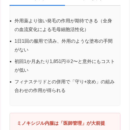
外用薬より強い発毛の作用が期待できる（全身
の血流変化による毛母細胞活性化）
1日1回の服用で済み、外用のような塗布の手間
がない
初回1か月あたり1,851円※2〜と意外にもコスト
が低い
フィナステリドとの併用で「守り+攻め」の組み
合わせの作用が得られる
ミノキシジル内服は「医師管理」が大前提