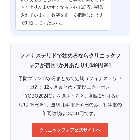
ると症状が出やすくなるノセボ反応が報告
されています。数字を正しく把握したうえ
で判断してください。
フィナステリドで始めるならクリニックフ
ォアが初回1か月あたり1,049円※1
予防プラン12か月まとめて定期（フィナステリド
単剤）12ヶ月まとめて定期にクーポン
「YOBO2024C」を適用すると、初回1か月あた
り1,049円※1。送料は年1回550円のみ。初年度の
年間総額は13,134円です。
クリニックフォア公式サイトへ