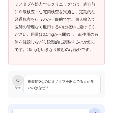
ミノタブを処方するクリニックでは、処方前
に血液検査・心電図検査を実施し、定期的な
経過観察を行うのが一般的です。個人輸入で
医師の管理なく服用するのは絶対に避けてく
ださい。用量は2.5mgから開始し、副作用の有
無を確認しながら段階的に調整するのが鉄則
です。10mgをいきなり飲むのは論外です。
Q
推奨度Dなのにミノタブを飲んでる人が多
いのはなぜ？
読者