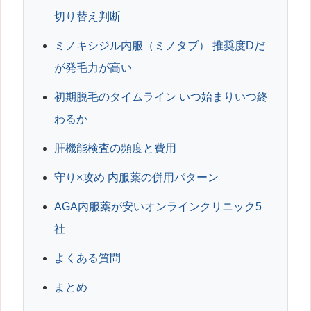
切り替え判断
ミノキシジル内服（ミノタブ） 推奨度Dだ
が発毛力が高い
初期脱毛のタイムライン いつ始まりいつ終
わるか
肝機能検査の頻度と費用
守り×攻め 内服薬の併用パターン
AGA内服薬が安いオンラインクリニック5
社
よくある質問
まとめ