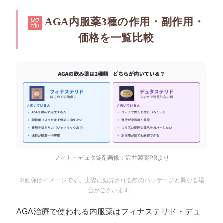
AGA内服薬3種の作用・副作用・
価格を一覧比較
フィナ・デュタ錠剤画像：沢井製薬PRより
※画像はイメージです。実際に処方される際のパッケージと異なる場
合がございます。
AGA治療で使われる内服薬はフィナステリド・デュ